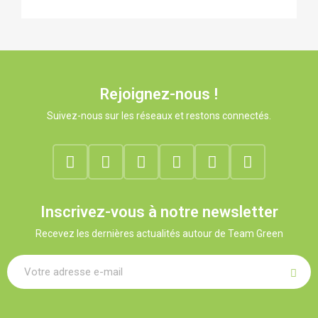
Rejoignez-nous !
Suivez-nous sur les réseaux et restons connectés.
Inscrivez-vous à notre newsletter
Recevez les dernières actualités autour de Team Green