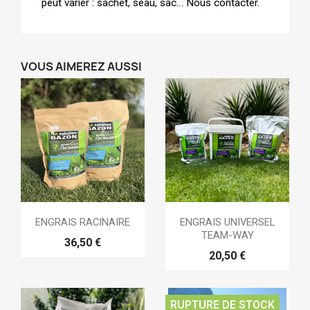
peut varier : sachet, seau, sac… Nous contacter.
VOUS AIMEREZ AUSSI
ENGRAIS RACINAIRE
ENGRAIS UNIVERSEL
TEAM-WAY
36,50 €
20,50 €
RUPTURE DE STOCK