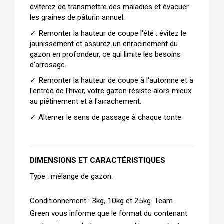
éviterez de transmettre des maladies et évacuer 
les graines de pâturin annuel.
✓ 
Remonter la hauteur de coupe l'été : évitez le 
jaunissement et assurez un enracinement du 
gazon en profondeur, ce qui limite les besoins 
d’arrosage.
✓ 
Remonter la hauteur de coupe à l'automne et à 
l'entrée de l'hiver, votre gazon résiste alors mieux 
au piétinement et à l'arrachement.
✓ 
Alterner le sens de passage à chaque tonte.
DIMENSIONS ET CARACTÉRISTIQUES
Type : mélange de gazon.
Conditionnement : 3kg, 10kg et 25kg. Team 
Green vous informe que le format du contenant 