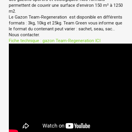
permettent de couvrir une surface d’environ 150 m
² à 1250 
m2.
Le Gazon Team-Regeneration  est disponible en différents 
formats : 3kg, 10kg et 25kg. Team Green vous informe que 
le format du contenant peut varier : sachet, seau, sac… 
Nous contacter.
Fiche technique : gazon Team-Regeneration ICI