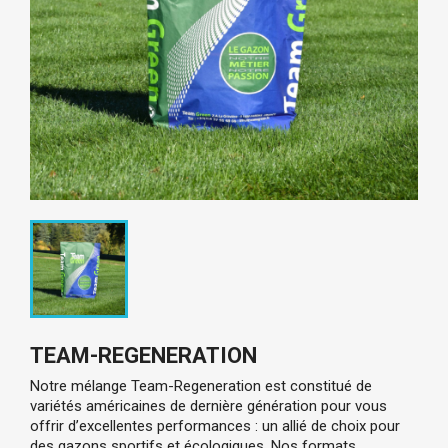
TEAM-REGENERATION
Notre mélange Team-Regeneration est constitué de 
variétés américaines de dernière génération pour vous 
offrir d’excellentes performances : un allié de choix pour 
des gazons sportifs et écologiques. 
Nos formats 