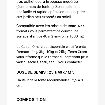
très esthétique, à la pousse modérée
(économies de tontes). Son implantation
est facile et rapide spécialement adaptée
aux jardins peu exposés au soleil.
Compatible avec les robots de tonte.
Nos
formats vous permettent de couvrir une
surface allant de 40 m2 environ à 1000 m2.
Le Gazon Ombre est disponible en différents
formats : 1kg, 3kg, 10kg et 25kg. Team Green
vous informe que le format du contenant peut
varier : sachet, seau, sac… Nous contacter.
DOSE DE SEMIS : 25 à 40 g/ M².
Hauteur de la tonte recommandée : 2,5 à 3
cm.
COMPOSITION