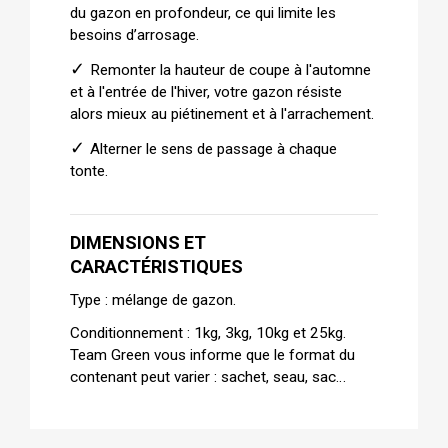
du gazon en profondeur, ce qui limite les
besoins d’arrosage.
✓
Remonter la hauteur de coupe à l'automne
et à l'entrée de l'hiver, votre gazon résiste
alors mieux au piétinement et à l'arrachement.
✓
Alterner le sens de passage à chaque
tonte.
DIMENSIONS ET
CARACTÉRISTIQUES
Type : mélange de gazon.
Conditionnement : 1kg, 3kg, 10kg et 25kg.
Team Green vous informe que le format du
contenant peut varier : sachet, seau, sac…