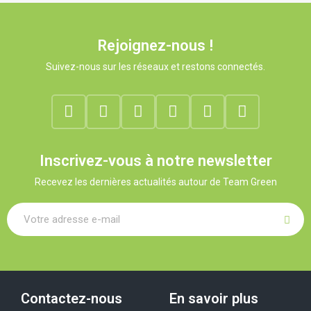
Rejoignez-nous !
Suivez-nous sur les réseaux et restons connectés.
Inscrivez-vous à notre newsletter
Recevez les dernières actualités autour de Team Green
Contactez-nous
En savoir plus