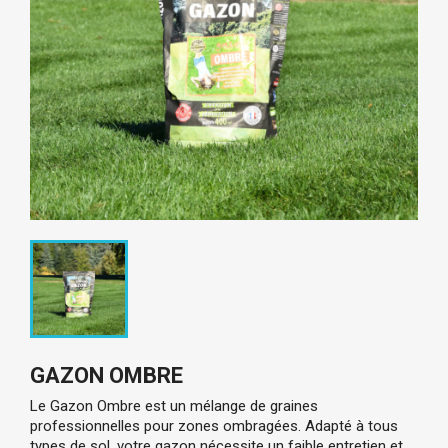
GAZON OMBRE
Le Gazon Ombre est un mélange de graines
professionnelles pour zones ombragées. Adapté à tous
types de sol, votre gazon nécessite un faible entretien et