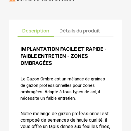
Description
Détails du produit
IMPLANTATION FACILE ET RAPIDE -
FAIBLE ENTRETIEN - ZONES
OMBRAGÉES
Le Gazon Ombre est un mélange de graines
de gazon professionnelles pour zones
ombragées. Adapté à tous types de sol, il
nécessite un faible entretien.
Notre mélange de gazon professionnel est
composé de semences de haute qualité, il
vous offre un tapis dense aux feuilles fines,