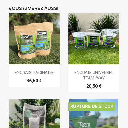
VOUS AIMEREZ AUSSI
ENGRAIS RACINAIRE
ENGRAIS UNIVERSEL
TEAM-WAY
36,50 €
20,50 €
RUPTURE DE STOCK