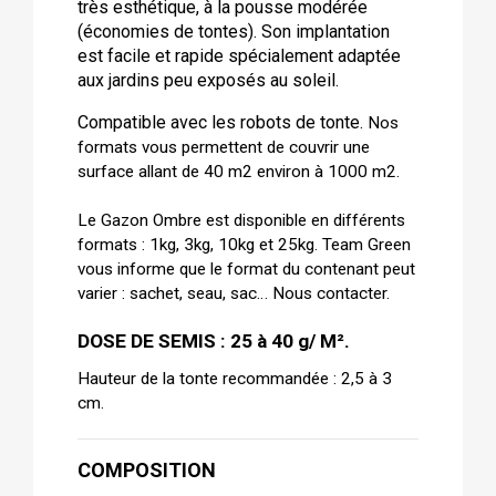
très esthétique, à la pousse modérée
(économies de tontes). Son implantation
est facile et rapide spécialement adaptée
aux jardins peu exposés au soleil.
Compatible avec les robots de tonte.
Nos
formats vous permettent de couvrir une
surface allant de 40 m2 environ à 1000 m2.
Le Gazon Ombre est disponible en différents
formats : 1kg, 3kg, 10kg et 25kg. Team Green
vous informe que le format du contenant peut
varier : sachet, seau, sac… Nous contacter.
DOSE DE SEMIS : 25 à 40 g/ M².
Hauteur de la tonte recommandée : 2,5 à 3
cm.
COMPOSITION