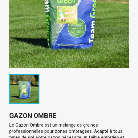
GAZON OMBRE
Le Gazon Ombre est un mélange de graines
professionnelles pour zones ombragées. Adapté à tous
types de sol, votre gazon nécessite un faible entretien et