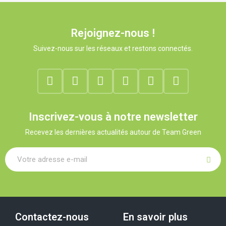
Rejoignez-nous !
Suivez-nous sur les réseaux et restons connectés.
Inscrivez-vous à notre newsletter
Recevez les dernières actualités autour de Team Green
Contactez-nous
En savoir plus