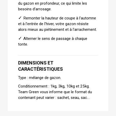
du gazon en profondeur, ce qui limite les
besoins d’arrosage.
✓
Remonter la hauteur de coupe à l'automne
et à l'entrée de l'hiver, votre gazon résiste
alors mieux au piétinement et à l'arrachement.
✓
Alterner le sens de passage à chaque
tonte.
DIMENSIONS ET
CARACTÉRISTIQUES
Type : mélange de gazon.
Conditionnement : 1kg, 3kg, 10kg et 25kg.
Team Green vous informe que le format du
contenant peut varier : sachet, seau, sac…