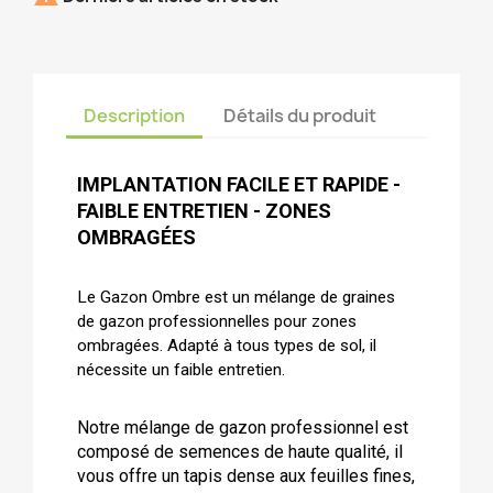
Description
Détails du produit
IMPLANTATION FACILE ET RAPIDE -
FAIBLE ENTRETIEN - ZONES
OMBRAGÉES
Le Gazon Ombre est un mélange de graines
de gazon professionnelles pour zones
ombragées. Adapté à tous types de sol, il
nécessite un faible entretien.
Notre mélange de gazon professionnel est
composé de semences de haute qualité, il
vous offre un tapis dense aux feuilles fines,