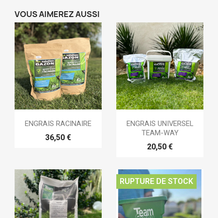
VOUS AIMEREZ AUSSI
ENGRAIS RACINAIRE
ENGRAIS UNIVERSEL
TEAM-WAY
36,50 €
20,50 €
RUPTURE DE STOCK