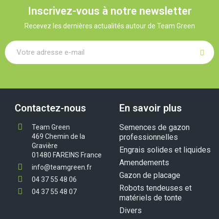
Inscrivez-vous à notre newsletter
Recevez les dernières actualités autour de Team Green
Contactez-nous
En savoir plus
Semences de gazon
Team Green
469 Chemin de la
professionnelles
Gravière
Engrais solides et liquides
01480 FAREINS France
Amendements
info@teamgreen.fr
Gazon de placage
04 37 55 48 06
Robots tendeuses et
04 37 55 48 07
matériels de tonte
Divers