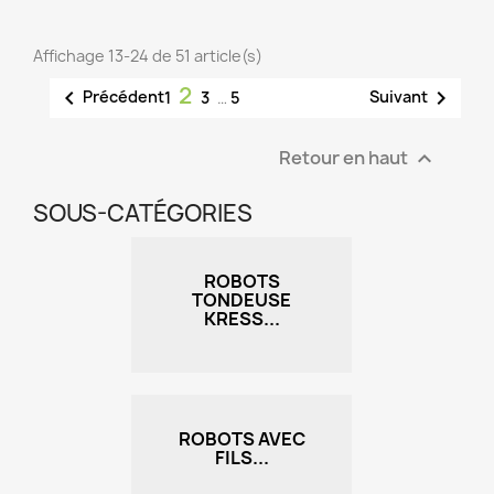
Affichage 13-24 de 51 article(s)
2


Précédent
Suivant
1
3
…
5
Retour en haut

SOUS-CATÉGORIES
ROBOTS
TONDEUSE
KRESS...
ROBOTS AVEC
FILS...