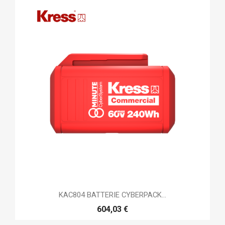
KAC804 BATTERIE CYBERPACK...
604,03 €