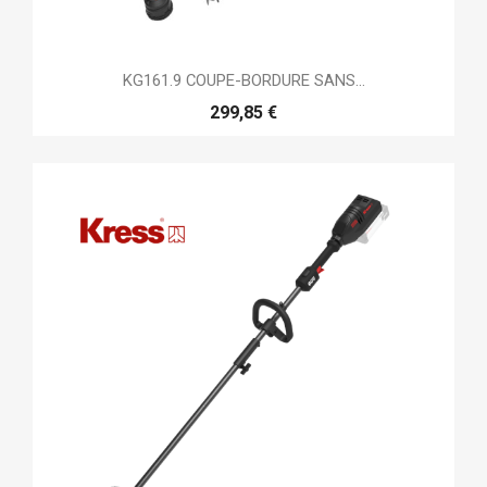
KG161.9 COUPE-BORDURE SANS...
299,85 €