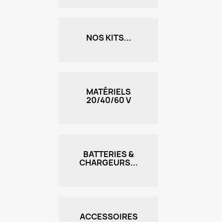
NOS KITS...
MATÉRIELS
20/40/60 V
BATTERIES &
CHARGEURS...
ACCESSOIRES