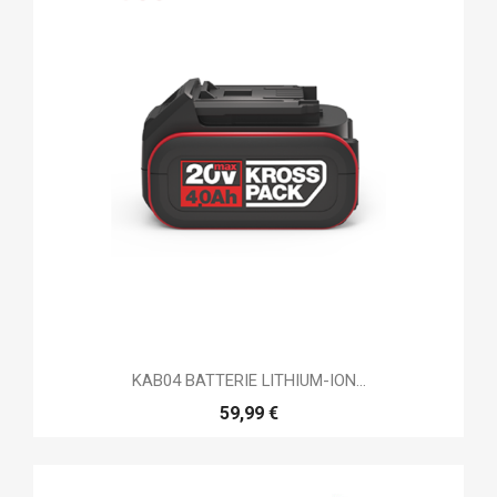
KAB04 BATTERIE LITHIUM-ION...
59,99 €