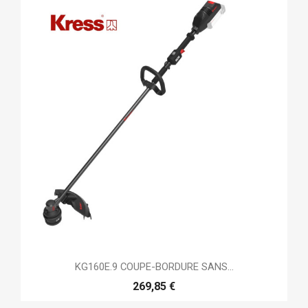
KG160E.9 COUPE-BORDURE SANS...
269,85 €