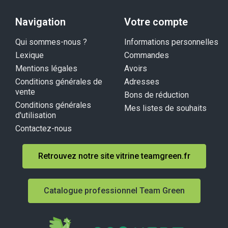
Navigation
Votre compte
Qui sommes-nous ?
Informations personnelles
Lexique
Commandes
Mentions légales
Avoirs
Conditions générales de
Adresses
vente
Bons de réduction
Conditions générales
Mes listes de souhaits
d'utilisation
Contactez-nous
Retrouvez notre site vitrine teamgreen.fr
Catalogue professionnel Team Green