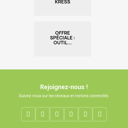
KRESS
OFFRE
SPÉCIALE :
OUTIL...
Rejoignez-nous !
Suivez-nous sur les réseaux et restons connectés.