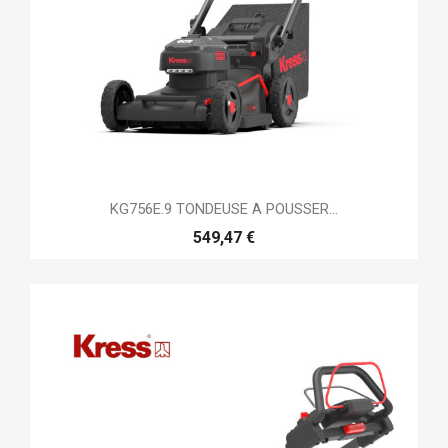
KG756E.9 TONDEUSE A POUSSER...
549,47 €