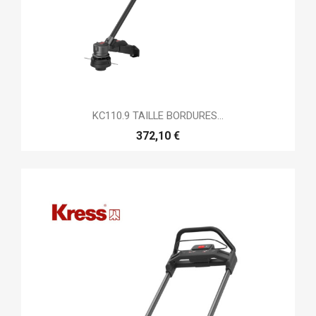
KC110.9 TAILLE BORDURES...
372,10 €