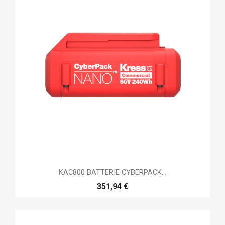
KAC800 BATTERIE CYBERPACK...
351,94 €