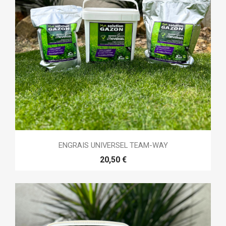
ENGRAIS UNIVERSEL TEAM-WAY
20,50 €