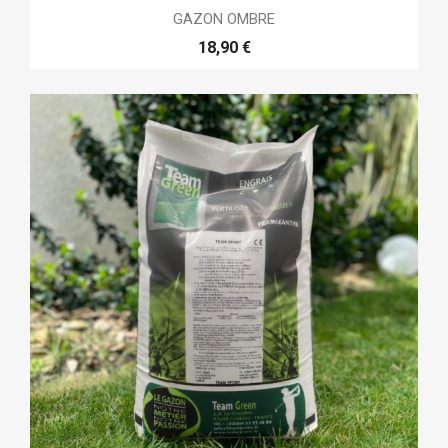
GAZON OMBRE
18,90 €