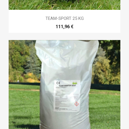
TEAM-SPORT 25 KG
111,96 €