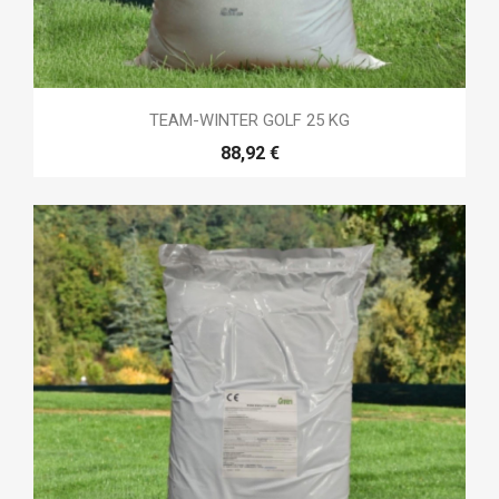
TEAM-WINTER GOLF 25 KG
88,92 €