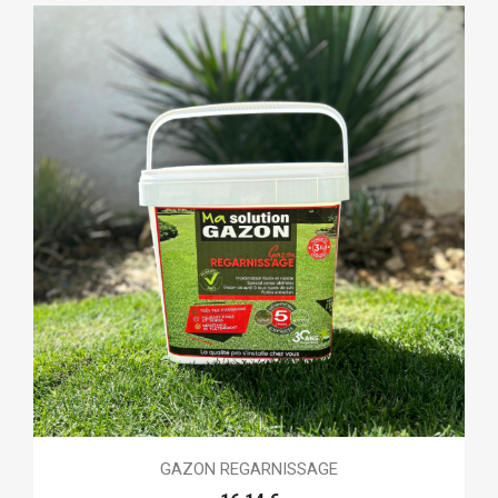
GAZON REGARNISSAGE