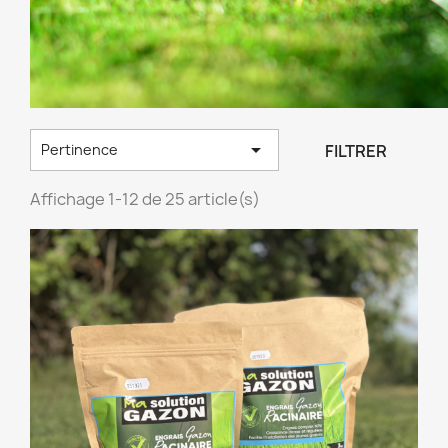

FILTRER
Pertinence
Affichage 1-12 de 25 article(s)