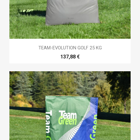
TEAM-EVOLUTION GOLF 25 KG
137,88 €