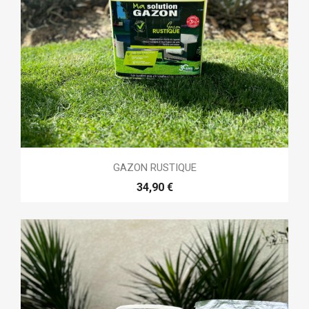
GAZON RUSTIQUE
34,90 €