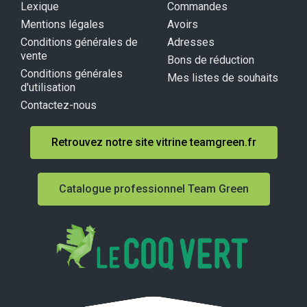
Lexique
Commandes
Mentions légales
Avoirs
Conditions générales de
Adresses
vente
Bons de réduction
Conditions générales
Mes listes de souhaits
d'utilisation
Contactez-nous
Retrouvez notre site vitrine teamgreen.fr
Catalogue professionnel Team Green