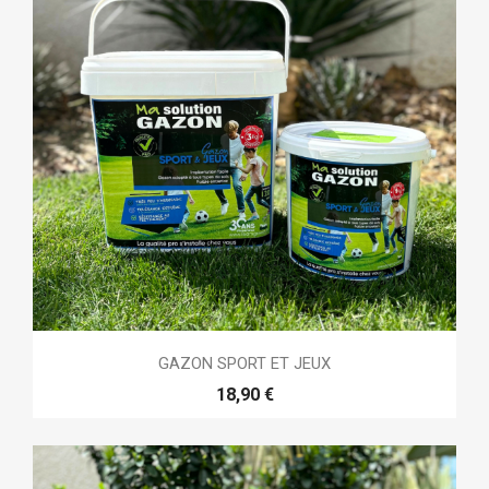
GAZON SPORT ET JEUX
18,90 €