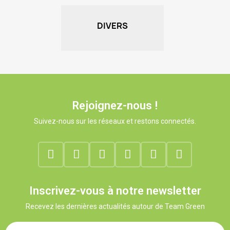
DIVERS
Rejoignez-nous !
Suivez-nous sur les réseaux et restons connectés.
Inscrivez-vous à notre newsletter
Recevez les dernières actualités autour de Team Green