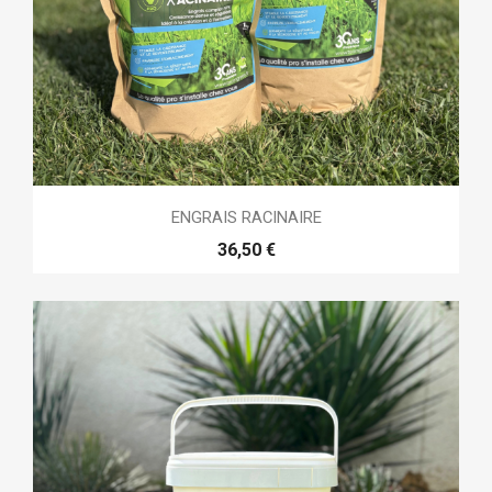
ENGRAIS RACINAIRE
36,50 €